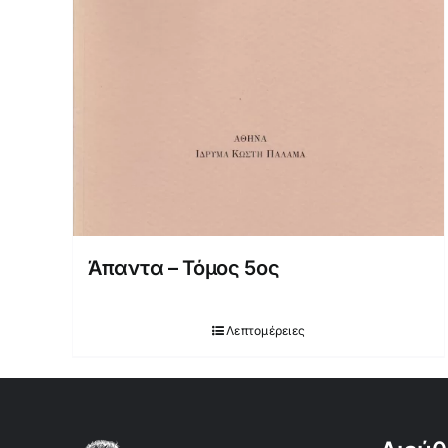
Άπαντα – Τόμος 5ος
Λεπτομέρειες