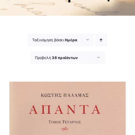
Ταξινόμηση βάσει
Ημέρα
Προβολή
36 προϊόντων