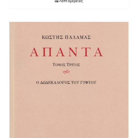
Λεπτομέρειες