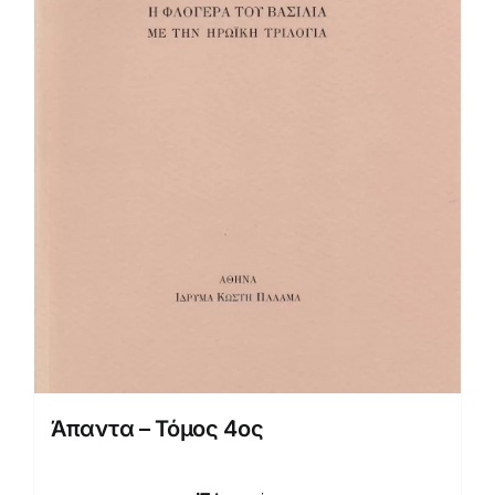
Άπαντα – Τόμος 4ος