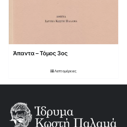
Άπαντα – Τόμος 3ος
Λεπτομέρειες