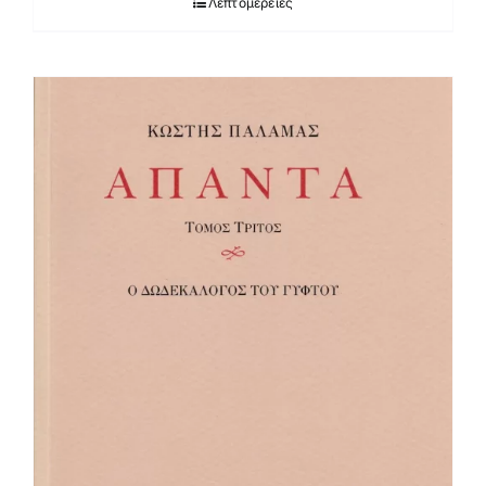
Λεπτομέρειες