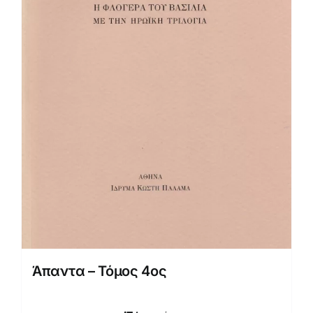
Άπαντα – Τόμος 4ος