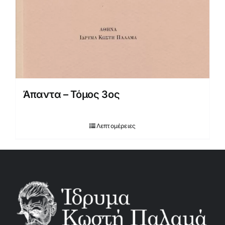
Άπαντα – Τόμος 3ος
Λεπτομέρειες