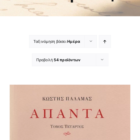
Ταξινόμηση βάσει
Ημέρα
Προβολή
54 προϊόντων