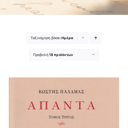
Ταξινόμηση βάσει
Ημέρα
Προβολή
18 προϊόντων