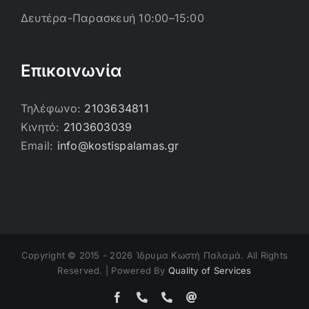
Δευτέρα-Παρασκευή 10:00–15:00
Επικοινωνία
Τηλέφωνο:
2103634811
Κινητό:
2103603039
Email:
info@kostispalamas.gr
Copyright © 2015 -
2026 Ίδρυμα Κωστή Παλαμά. All Rights
Reserved. | Powered By
Quality of Services
Facebook
Τηλέφωνο
Τηλέφωνο
Email