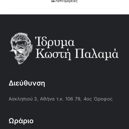
Λεπτομέρειες
Διεύθυνση
Ασκληπιού 3, Αθήνα τ.κ. 106 79, 4ος Όροφος
Ωράριο