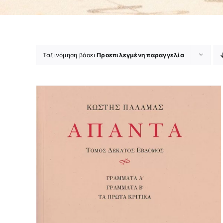
Ταξινόμηση βάσει
Προεπιλεγμένη παραγγελία