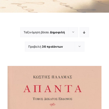
Ταξινόμηση βάσει
Δημοφιλή
Προβολή
36 προϊόντων