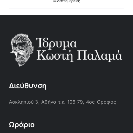
Λεπτομέρειες
Διεύθυνση
Ασκληπιού 3, Αθήνα τ.κ. 106 79, 4ος Όροφος
Ωράριο