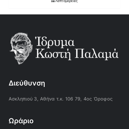
Λεπτομέρειες
Διεύθυνση
Ασκληπιού 3, Αθήνα τ.κ. 106 79, 4ος Όροφος
Ωράριο