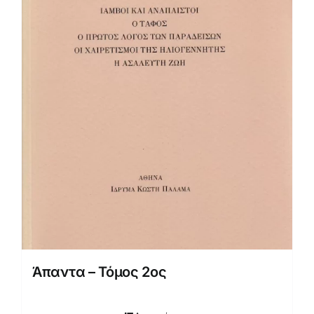
Άπαντα – Τόμος 2ος