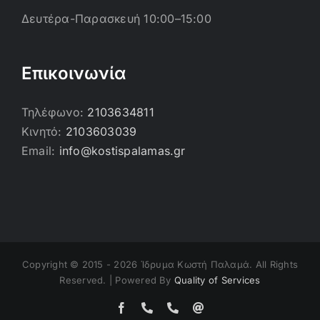
Δευτέρα-Παρασκευή 10:00–15:00
Επικοινωνία
Τηλέφωνο:
2103634811
Κινητό:
2103603039
Email:
info@kostispalamas.gr
Copyright © 2015 -
2026 Ίδρυμα Κωστή Παλαμά. All Rights
Reserved. | Powered By
Quality of Services
Facebook
Τηλέφωνο
Τηλέφωνο
Email