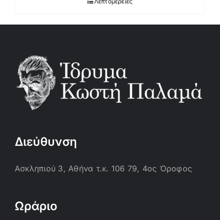
Λεπτομέρειες
Διεύθυνση
Ασκληπιού 3, Αθήνα τ.κ. 106 79, 4ος Όροφος
Ωράριο