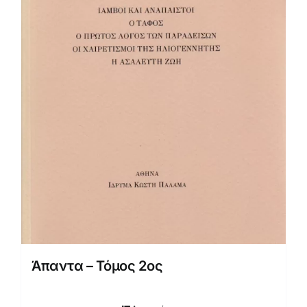
Άπαντα – Τόμος 2ος