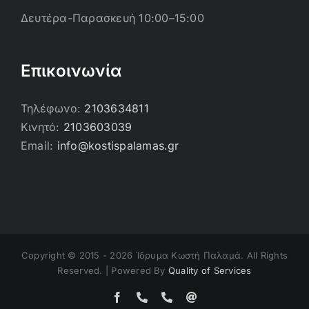
Δευτέρα-Παρασκευή 10:00–15:00
Επικοινωνία
Τηλέφωνο:
2103634811
Κινητό:
2103603039
Email:
info@kostispalamas.gr
Copyright © 2015 -
2026 Ίδρυμα Κωστή Παλαμά. All Rights
Reserved. | Powered By
Quality of Services
Facebook
Τηλέφωνο
Τηλέφωνο
Email