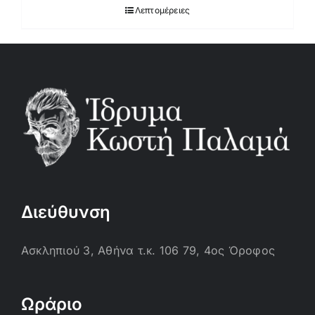
Λεπτομέρειες
Διεύθυνση
Ασκληπιού 3, Αθήνα τ.κ. 106 79, 4ος Όροφος
Ωράριο