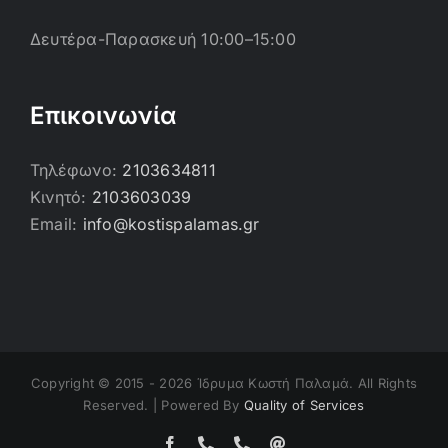
Δευτέρα-Παρασκευή 10:00–15:00
Επικοινωνία
Τηλέφωνο:
2103634811
Κινητό:
2103603039
Email:
info@kostispalamas.gr
Copyright © 2015 -
2026 Ίδρυμα Κωστή Παλαμά. All Rights
Reserved. | Powered By
Quality of Services
Facebook
Τηλέφωνο
Τηλέφωνο
Email