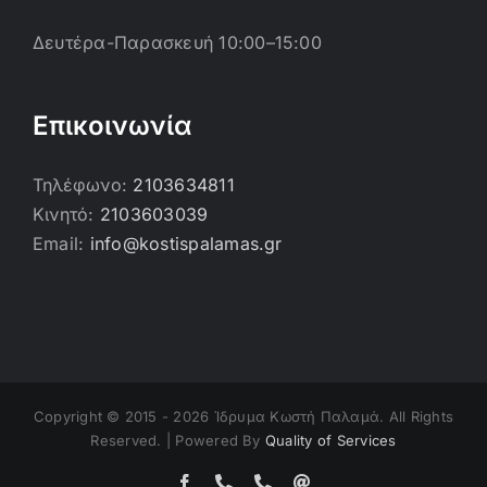
Δευτέρα-Παρασκευή 10:00–15:00
Επικοινωνία
Τηλέφωνο:
2103634811
Κινητό:
2103603039
Email:
info@kostispalamas.gr
Copyright © 2015 -
2026 Ίδρυμα Κωστή Παλαμά. All Rights
Reserved. | Powered By
Quality of Services
Facebook
Τηλέφωνο
Τηλέφωνο
Email