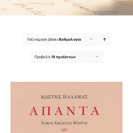
Ταξινόμηση βάσει
Βαθμολογία
Προβολή
18 προϊόντων