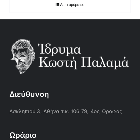
Λεπτομέρειες
Διεύθυνση
Ασκληπιού 3, Αθήνα τ.κ. 106 79, 4ος Όροφος
Ωράριο