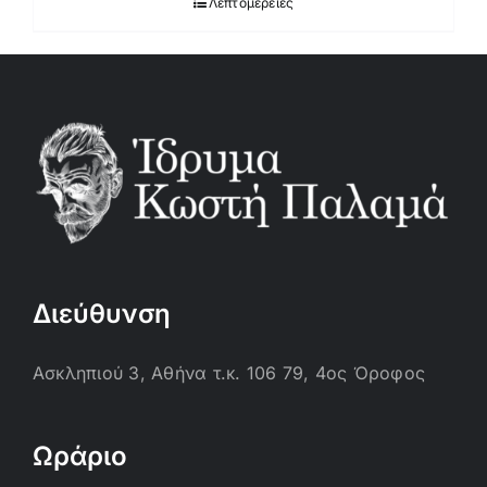
Λεπτομέρειες
Διεύθυνση
Ασκληπιού 3, Αθήνα τ.κ. 106 79, 4ος Όροφος
Ωράριο