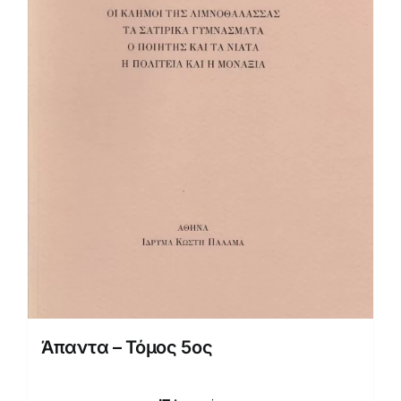
Άπαντα – Τόμος 5ος