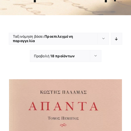
Ταξινόμηση βάσει
Προεπιλεγμένη
παραγγελία
Προβολή
18 προϊόντων