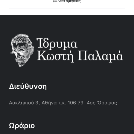
Λεπτομέρειες
Διεύθυνση
Ασκληπιού 3, Αθήνα τ.κ. 106 79, 4ος Όροφος
Ωράριο