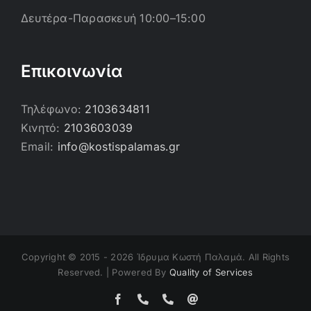
Δευτέρα-Παρασκευή 10:00–15:00
Επικοινωνία
Τηλέφωνο:
2103634811
Κινητό:
2103603039
Email:
info@kostispalamas.gr
Copyright © 2015 -
2026 Ίδρυμα Κωστή Παλαμά. All Rights
Reserved. | Powered By
Quality of Services
Facebook
Τηλέφωνο
Τηλέφωνο
Email