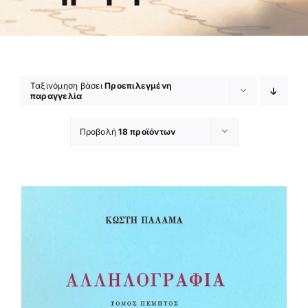
Ταξινόμηση βάσει
Προεπιλεγμένη
παραγγελία
Προβολή
18 προϊόντων