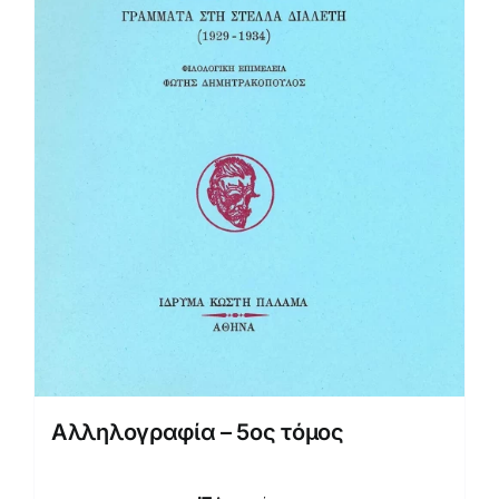
Αλληλογραφία – 5ος τόμος