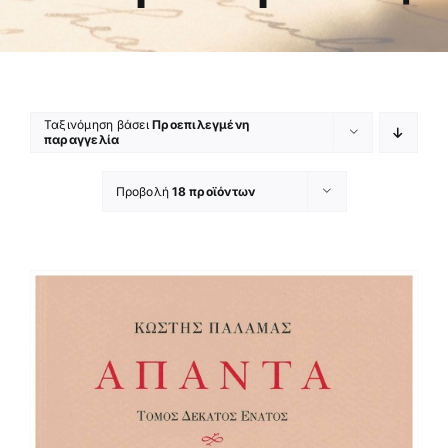
Ταξινόμηση βάσει
Προεπιλεγμένη
παραγγελία
Προβολή
18 προϊόντων