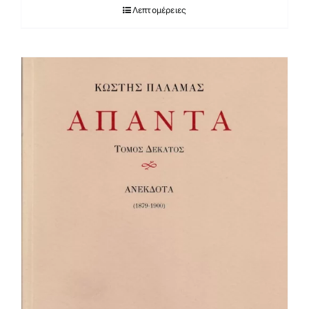
Λεπτομέρειες