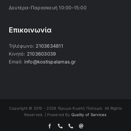
Δευτέρα-Παρασκευή 10:00–15:00
Επικοινωνία
Τηλέφωνο:
2103634811
Κινητό:
2103603039
Email:
info@kostispalamas.gr
Copyright © 2015 -
2026 Ίδρυμα Κωστή Παλαμά. All Rights
Reserved. | Powered By
Quality of Services
Facebook
Τηλέφωνο
Τηλέφωνο
Email