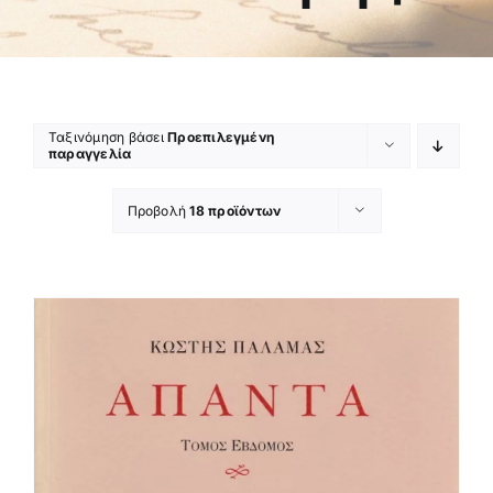
Ταξινόμηση βάσει
Προεπιλεγμένη
παραγγελία
Προβολή
18 προϊόντων