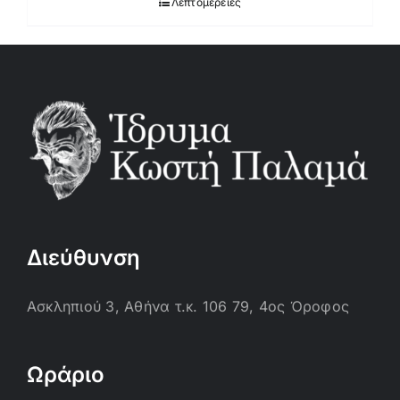
Λεπτομέρειες
Διεύθυνση
Ασκληπιού 3, Αθήνα τ.κ. 106 79, 4ος Όροφος
Ωράριο