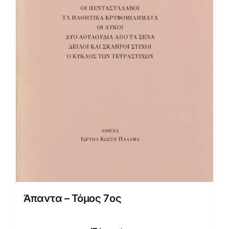
Άπαντα – Τόμος 7ος