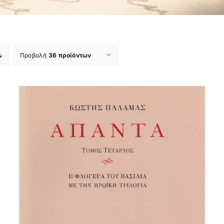
Προβολή
36 προϊόντων