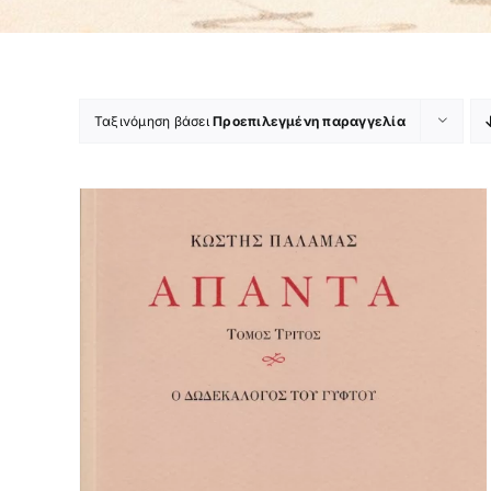
Ταξινόμηση βάσει
Προεπιλεγμένη παραγγελία