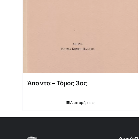
Άπαντα – Τόμος 3ος
Λεπτομέρειες