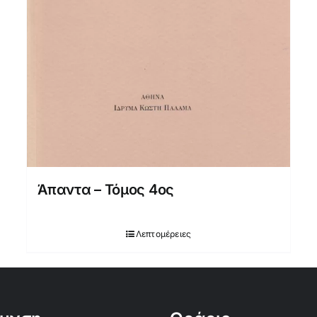
Άπαντα – Τόμος 4ος
Λεπτομέρειες