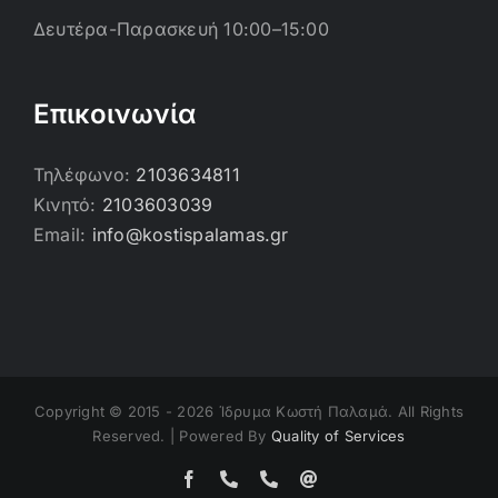
Δευτέρα-Παρασκευή 10:00–15:00
Επικοινωνία
Τηλέφωνο:
2103634811
Κινητό:
2103603039
Email:
info@kostispalamas.gr
Copyright © 2015 -
2026 Ίδρυμα Κωστή Παλαμά. All Rights
Reserved. | Powered By
Quality of Services
Facebook
Τηλέφωνο
Τηλέφωνο
Email