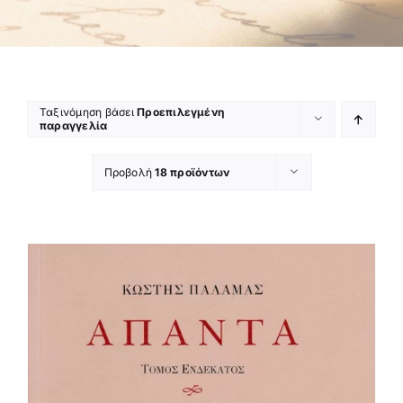
Ταξινόμηση βάσει
Προεπιλεγμένη
παραγγελία
Προβολή
18 προϊόντων