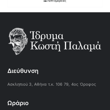
Λεπτομέρειες
Διεύθυνση
Ασκληπιού 3, Αθήνα τ.κ. 106 79, 4ος Όροφος
Ωράριο