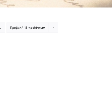
Προβολή
18 προϊόντων