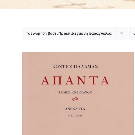
Ταξινόμηση βάσει
Προεπιλεγμένη παραγγελία