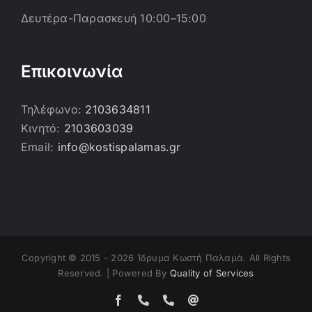
Δευτέρα-Παρασκευή 10:00–15:00
Επικοινωνία
Τηλέφωνο:
2103634811
Κινητό:
2103603039
Email:
info@kostispalamas.gr
Copyright © 2015 -
2026 Ίδρυμα Κωστή Παλαμά. All Rights
Reserved. | Powered By
Quality of Services
Facebook
Τηλέφωνο
Τηλέφωνο
Email