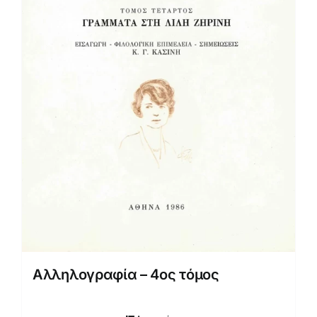
Αλληλογραφία – 4ος τόμος