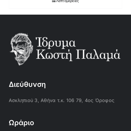
Λεπτομέρειες
Διεύθυνση
Ασκληπιού 3, Αθήνα τ.κ. 106 79, 4ος Όροφος
Ωράριο