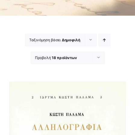
Ταξινόμηση βάσει
Δημοφιλή
Προβολή
18 προϊόντων