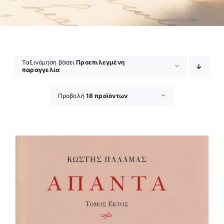
Ταξινόμηση βάσει
Προεπιλεγμένη
παραγγελία
Προβολή
18 προϊόντων