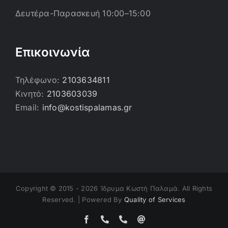
Δευτέρα-Παρασκευή 10:00–15:00
Επικοινωνία
Τηλέφωνο:
2103634811
Κινητό:
2103603039
Email:
info@kostispalamas.gr
Copyright © 2015 -
2026 Ίδρυμα Κωστή Παλαμά. All Rights
Reserved. | Powered By
Quality of Services
Facebook
Τηλέφωνο
Τηλέφωνο
Email