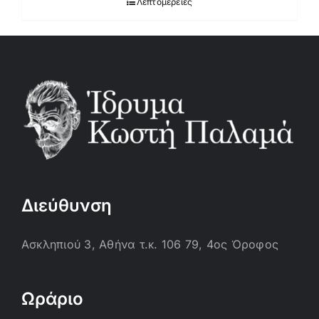
Λεπτομέρειες
Διεύθυνση
Ασκληπιού 3, Αθήνα τ.κ. 106 79, 4ος Όροφος
Ωράριο