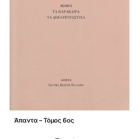
Άπαντα – Τόμος 6ος