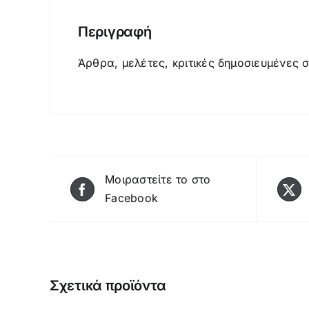
Περιγραφή
Άρθρα, μελέτες, κριτικές δημοσιευμένες 
Μοιραστείτε το στο
Facebook
Σχετικά προϊόντα