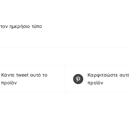
στον ημερήσιο τύπο
Κάντε tweet αυτό το
Καρφιτσώστε αυτ
προϊόν
προϊόν