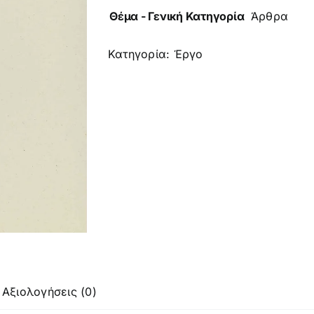
Θέμα - Γενική Κατηγορία
Άρθρα
Κατηγορία:
Έργο
Αξιολογήσεις (0)