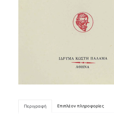
Επιπλέον πληροφορίες
Περιγραφή