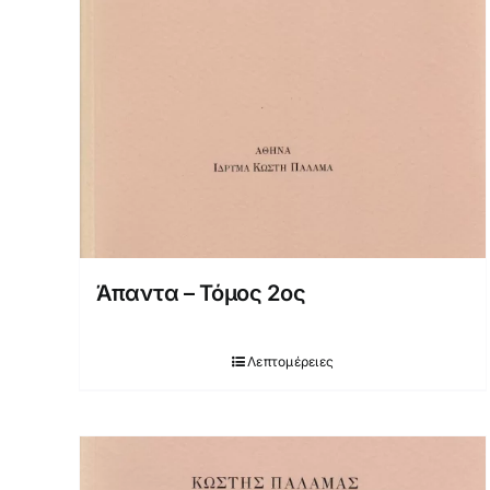
Άπαντα – Τόμος 2ος
Λεπτομέρειες