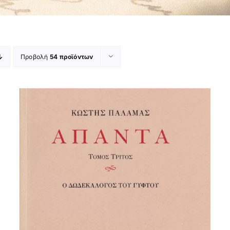
Προβολή
54 προϊόντων