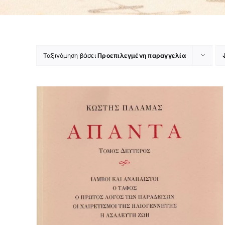
Ταξινόμηση βάσει
Προεπιλεγμένη παραγγελία