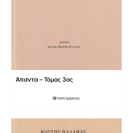
Άπαντα – Τόμος 3ος
Λεπτομέρειες