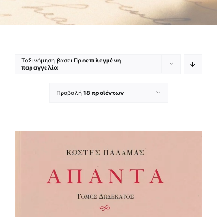
Ταξινόμηση βάσει
Προεπιλεγμένη
παραγγελία
Προβολή
18 προϊόντων