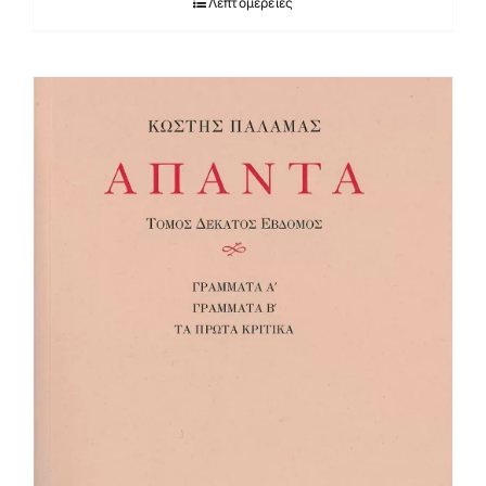
Λεπτομέρειες