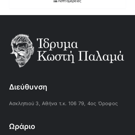
Λεπτομέρειες
Διεύθυνση
Ασκληπιού 3, Αθήνα τ.κ. 106 79, 4ος Όροφος
Ωράριο