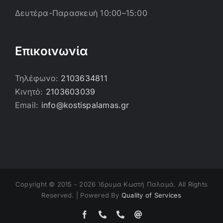
Δευτέρα-Παρασκευή 10:00–15:00
Επικοινωνία
Τηλέφωνο:
2103634811
Κινητό:
2103603039
Email:
info@kostispalamas.gr
Copyright © 2015 -
2026 Ίδρυμα Κωστή Παλαμά. All Rights
Reserved. | Powered By
Quality of Services
Facebook
Τηλέφωνο
Τηλέφωνο
Email