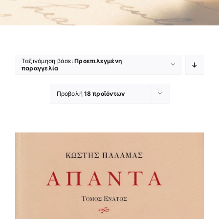
Ταξινόμηση βάσει
Προεπιλεγμένη
παραγγελία
Προβολή
18 προϊόντων