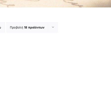
Προβολή
18 προϊόντων