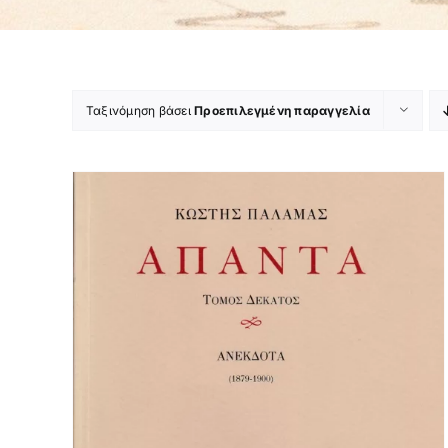
Ταξινόμηση βάσει
Προεπιλεγμένη παραγγελία