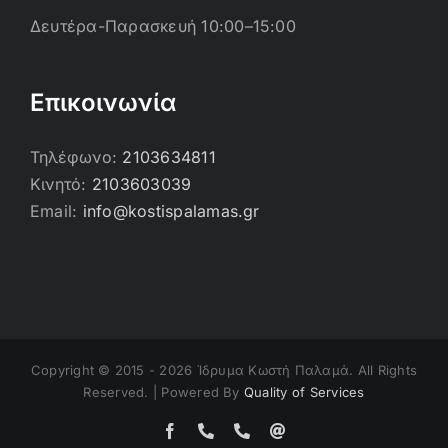
Δευτέρα-Παρασκευή 10:00–15:00
Επικοινωνία
Τηλέφωνο:
2103634811
Κινητό:
2103603039
Email:
info@kostispalamas.gr
Copyright © 2015 -
2026 Ίδρυμα Κωστή Παλαμά. All Rights
Reserved. | Powered By
Quality of Services
Facebook
Τηλέφωνο
Τηλέφωνο
Email