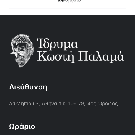
Λεπτομέρειες
Διεύθυνση
Ασκληπιού 3, Αθήνα τ.κ. 106 79, 4ος Όροφος
Ωράριο