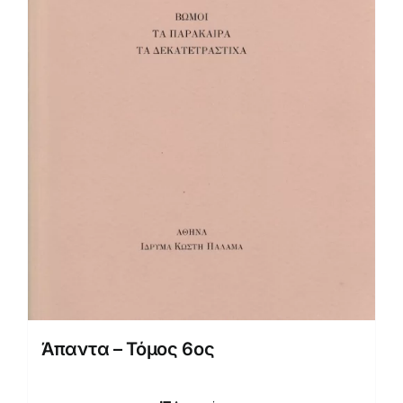
Άπαντα – Τόμος 6ος