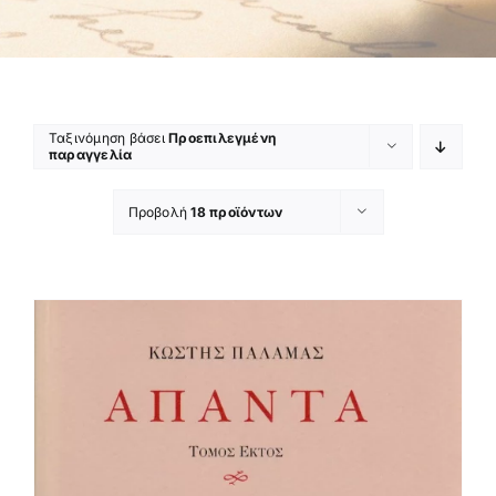
Ταξινόμηση βάσει
Προεπιλεγμένη
παραγγελία
Προβολή
18 προϊόντων