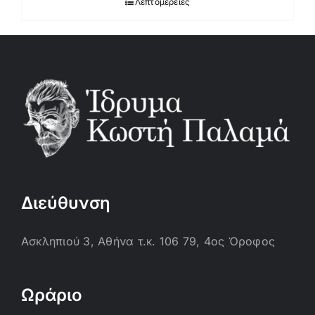
Λεπτομέρειες
Διεύθυνση
Ασκληπιού 3, Αθήνα τ.κ. 106 79, 4ος Όροφος
Ωράριο