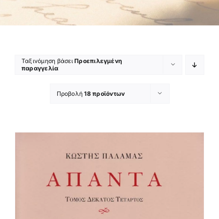
Ταξινόμηση βάσει
Προεπιλεγμένη
παραγγελία
Προβολή
18 προϊόντων