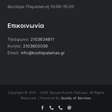
Δευτέρα-Παρασκευή 10:00–15:00
Επικοινωνία
Τηλέφωνο:
2103634811
Κινητό:
2103603039
Email:
info@kostispalamas.gr
Copyright © 2015 -
2026 Ίδρυμα Κωστή Παλαμά. All Rights
Reserved. | Powered By
Quality of Services
Facebook
Τηλέφωνο
Τηλέφωνο
Email