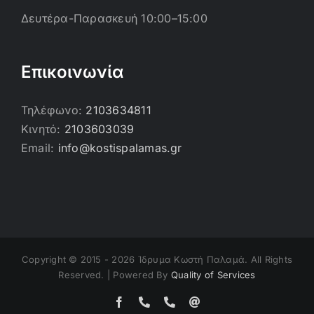
Δευτέρα-Παρασκευή 10:00–15:00
Επικοινωνία
Τηλέφωνο:
2103634811
Κινητό:
2103603039
Email:
info@kostispalamas.gr
Copyright © 2015 -
2026 Ίδρυμα Κωστή Παλαμά. All Rights
Reserved. | Powered By
Quality of Services
Facebook
Τηλέφωνο
Τηλέφωνο
Email