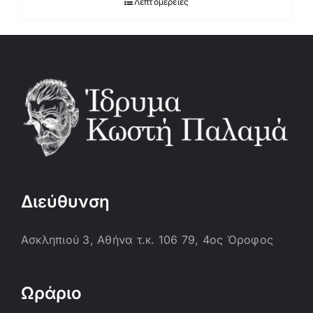
Λεπτομέρειες
Διεύθυνση
Ασκληπιού 3, Αθήνα τ.κ. 106 79, 4ος Όροφος
Ωράριο