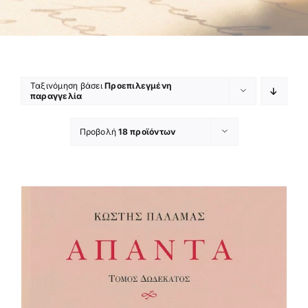
Ταξινόμηση βάσει
Προεπιλεγμένη
παραγγελία
Προβολή
18 προϊόντων