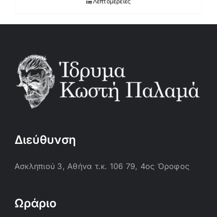
Λεπτομέρειες
Διεύθυνση
Ασκληπιού 3, Αθήνα τ.κ. 106 79, 4ος Όροφος
Ωράριο