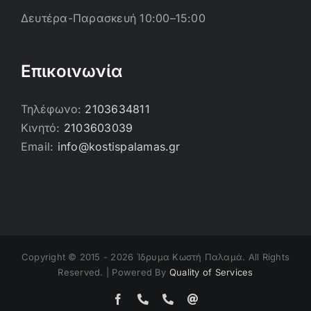
Δευτέρα-Παρασκευή 10:00–15:00
Επικοινωνία
Τηλέφωνο:
2103634811
Κινητό:
2103603039
Email:
info@kostispalamas.gr
Copyright © 2015 -
2026 Ίδρυμα Κωστή Παλαμά. All Rights
Reserved. | Powered By
Quality of Services
Facebook
Τηλέφωνο
Τηλέφωνο
Email