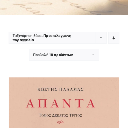
Ταξινόμηση βάσει
Προεπιλεγμένη
παραγγελία
Προβολή
18 προϊόντων