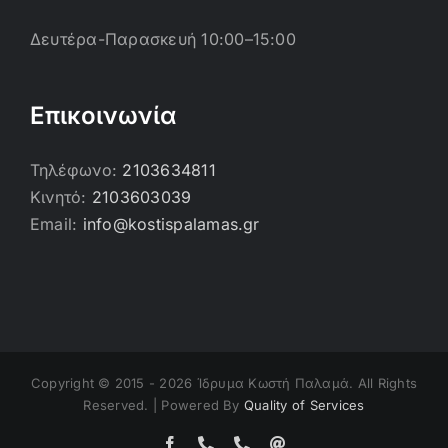
Δευτέρα-Παρασκευή 10:00–15:00
Επικοινωνία
Τηλέφωνο:
2103634811
Κινητό:
2103603039
Email:
info@kostispalamas.gr
Copyright © 2015 -
2026 Ίδρυμα Κωστή Παλαμά. All Rights
Reserved. | Powered By
Quality of Services
Facebook
Τηλέφωνο
Τηλέφωνο
Email