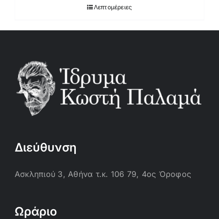
Λεπτομέρειες
Διεύθυνση
Ασκληπιού 3, Αθήνα τ.κ. 106 79, 4ος Όροφος
Ωράριο