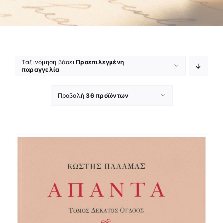
Ταξινόμηση βάσει
Προεπιλεγμένη
παραγγελία
Προβολή
36 προϊόντων