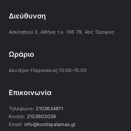
Διεύθυνση
Ασκληπιού 3, Αθήνα τ.κ. 106 79, 4ος Όροφος
Ωράριο
Δευτέρα-Παρασκευή 10:00–15:00
Επικοινωνία
Τηλέφωνο:
2103634811
Κινητό:
2103603039
Email:
info@kostispalamas.gr