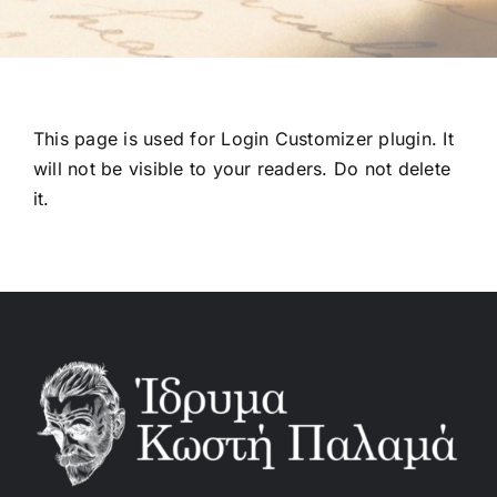
This page is used for Login Customizer plugin. It
will not be visible to your readers. Do not delete
it.