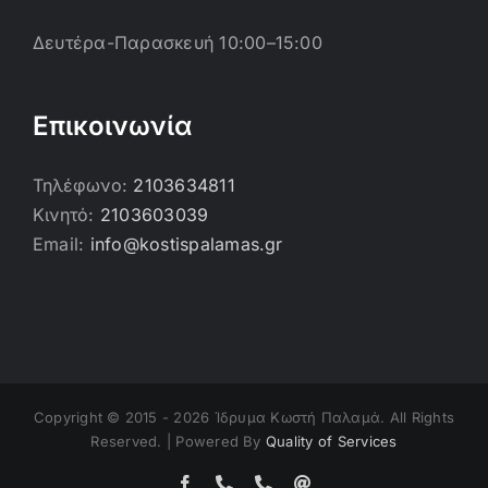
Δευτέρα-Παρασκευή 10:00–15:00
Επικοινωνία
Τηλέφωνο:
2103634811
Κινητό:
2103603039
Email:
info@kostispalamas.gr
Copyright © 2015 -
2026 Ίδρυμα Κωστή Παλαμά. All Rights
Reserved. | Powered By
Quality of Services
Facebook
Τηλέφωνο
Τηλέφωνο
Email