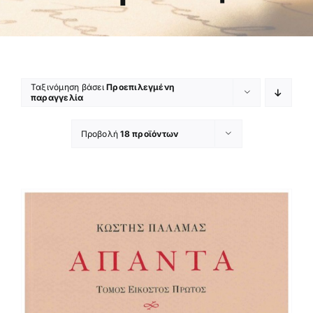
Ταξινόμηση βάσει
Προεπιλεγμένη
παραγγελία
Προβολή
18 προϊόντων