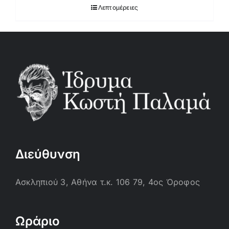
Λεπτομέρειες
Διεύθυνση
Ασκληπιού 3, Αθήνα τ.κ. 106 79, 4ος Όροφος
Ωράριο