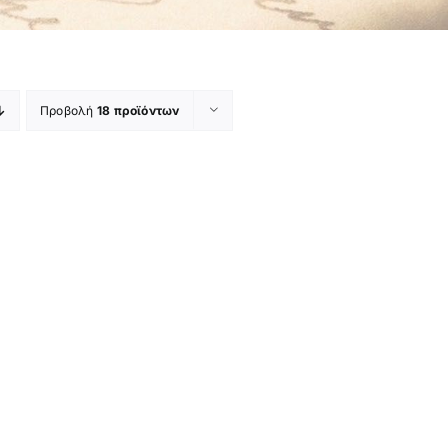
Προβολή
18 προϊόντων