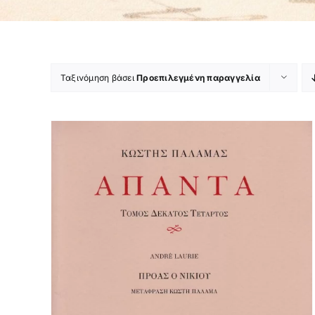
Ταξινόμηση βάσει
Προεπιλεγμένη παραγγελία