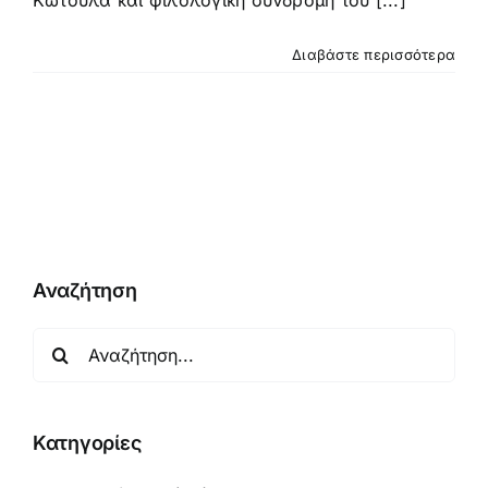
Κωτούλα και φιλολογική συνδρομή του [...]
Διαβάστε περισσότερα
Αναζήτηση
Αναζήτηση
για:
Κατηγορίες