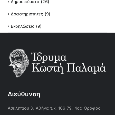
Δημοσιεύματα (26)
Δραστηριότητες (9)
Εκδηλώσεις (9)
Διεύθυνση
Ασκληπιού 3, Αθήνα τ.κ. 106 79, 4ος Όροφος