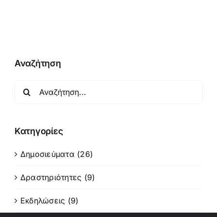
Αναζήτηση
Αναζήτηση
για:
Κατηγορίες
Δημοσιεύματα (26)
Δραστηριότητες (9)
Εκδηλώσεις (9)