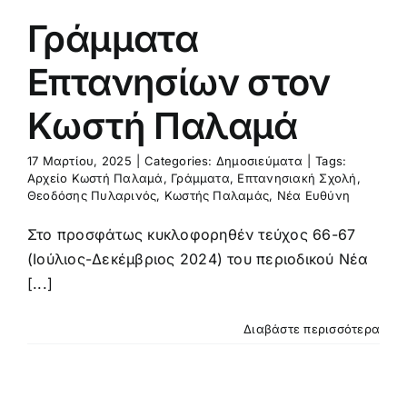
Γράμματα
Επτανησίων στον
Κωστή Παλαμά
17 Μαρτίου, 2025
|
Categories:
Δημοσιεύματα
|
Tags:
Αρχείο Κωστή Παλαμά
,
Γράμματα
,
Επτανησιακή Σχολή
,
Θεοδόσης Πυλαρινός
,
Κωστής Παλαμάς
,
Νέα Ευθύνη
Στο προσφάτως κυκλοφορηθέν τεύχος 66-67
(Ιούλιος-Δεκέμβριος 2024) του περιοδικού Νέα
[...]
Διαβάστε περισσότερα