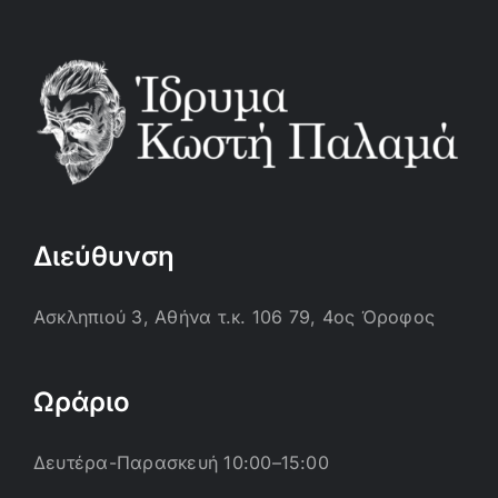
Διεύθυνση
Ασκληπιού 3, Αθήνα τ.κ. 106 79, 4ος Όροφος
Ωράριο
Δευτέρα-Παρασκευή 10:00–15:00