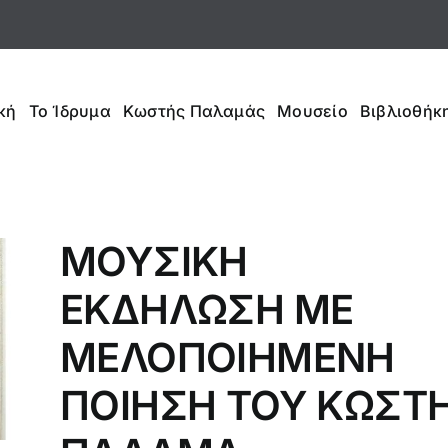
κή
Το Ίδρυμα
Κωστής Παλαμάς
Μουσείο
Βιβλιοθήκη
ΜΟΥΣΙΚΗ
ΕΚΔΗΛΩΣΗ ΜΕ
ΜΕΛΟΠΟΙΗΜΕΝΗ
ΠΟΙΗΣΗ ΤΟΥ ΚΩΣΤ