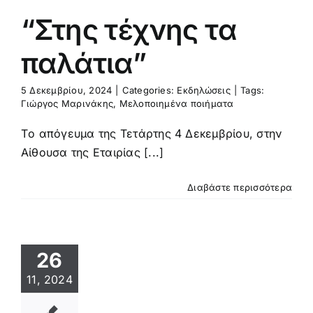
“Στης τέχνης τα
παλάτια”
5 Δεκεμβρίου, 2024
|
Categories:
Εκδηλώσεις
|
Tags:
Γιώργος Μαρινάκης
,
Μελοποιημένα ποιήματα
Tο απόγευμα της Τετάρτης 4 Δεκεμβρίου, στην
Αίθουσα της Εταιρίας [...]
Διαβάστε περισσότερα
26
11, 2024