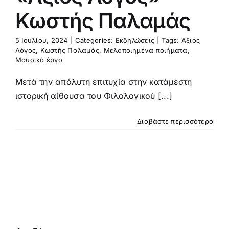
Κωστής Παλαμάς
5 Ιουλίου, 2024
|
Categories:
Εκδηλώσεις
|
Tags:
Άξιος
Λόγος
,
Κωστής Παλαμάς
,
Μελοποιημένα ποιήματα
,
Μουσικό έργο
Μετά την απόλυτη επιτυχία στην κατάμεστη
ιστορική αίθουσα του Φιλολογικού [...]
Διαβάστε περισσότερα