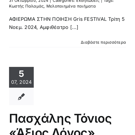
31 Οκτωβρίου, 2024
|
Categories:
Εκδηλώσεις
|
Tags:
Κωστής Παλαμάς
,
Μελοποιημένα ποιήματα
ΑΦΙΕΡΩΜΑ ΣΤΗΝ ΠΟΙΗΣΗ Gris FESTIVAL Τρίτη 5
Νοεμ. 2024, Αμφιθέατρο [...]
Διαβάστε περισσότερα
5
07, 2024
Πασχάλης Τόνιος
«Άξιος Λόγος»