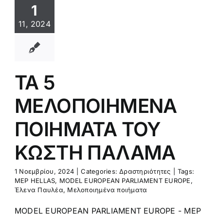
1
11, 2024
ΤΑ 5
ΜΕΛΟΠΟΙΗΜΕΝΑ
ΠΟΙΗΜΑΤΑ ΤΟΥ
ΚΩΣΤΗ ΠΑΛΑΜΑ
1 Νοεμβρίου, 2024
|
Categories:
Δραστηριότητες
|
Tags:
MEP HELLAS
,
MODEL EUROPEAN PARLIAMENT EUROPE
,
Έλενα Παυλέα
,
Μελοποιημένα ποιήματα
MODEL EUROPEAN PARLIAMENT EUROPE - MEP