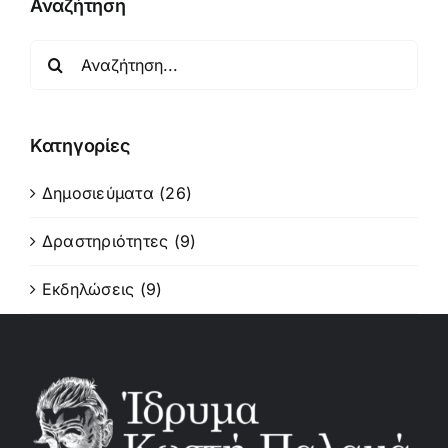
Αναζήτηση
Αναζήτηση
για:
Κατηγορίες
Δημοσιεύματα (26)
Δραστηριότητες (9)
Εκδηλώσεις (9)