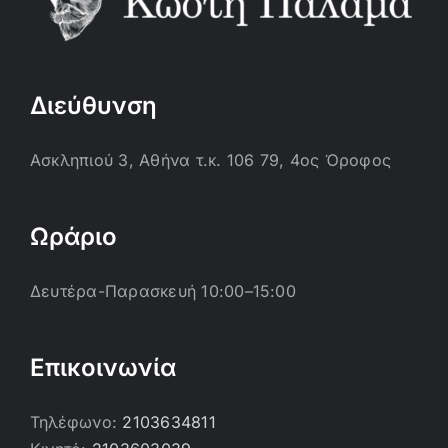
Διεύθυνση
Ασκληπιού 3, Αθήνα τ.κ. 106 79, 4ος Όροφος
Ωράριο
Δευτέρα-Παρασκευή 10:00–15:00
Επικοινωνία
Τηλέφωνο:
2103634811