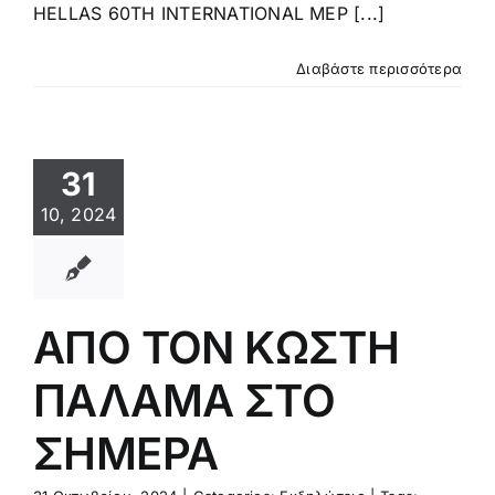
HELLAS 60TH INTERNATIONAL MEP [...]
Διαβάστε περισσότερα
31
10, 2024
ΑΠΟ ΤΟΝ ΚΩΣΤΗ
ΠΑΛΑΜΑ ΣΤΟ
ΣΗΜΕΡΑ