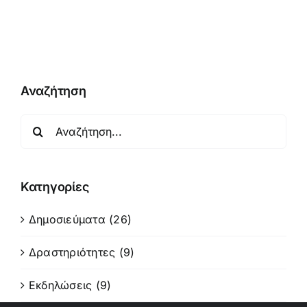
Αναζήτηση
Αναζήτηση
για:
Κατηγορίες
Δημοσιεύματα (26)
Δραστηριότητες (9)
Εκδηλώσεις (9)