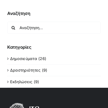
Αναζήτηση
Αναζήτηση
για:
Κατηγορίες
Δημοσιεύματα (26)
Δραστηριότητες (9)
Εκδηλώσεις (9)