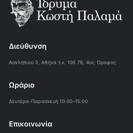
Διεύθυνση
Ασκληπιού 3, Αθήνα τ.κ. 106 79, 4ος Όροφος
Ωράριο
Δευτέρα-Παρασκευή 10:00–15:00
Επικοινωνία