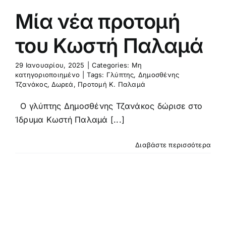
Μία νέα προτομή
του Κωστή Παλαμά
29 Ιανουαρίου, 2025
|
Categories:
Μη
κατηγοριοποιημένο
|
Tags:
Γλύπτης
,
Δημοσθένης
Τζανάκος
,
Δωρεά
,
Προτομή Κ. Παλαμά
Ο γλύπτης Δημοσθένης Τζανάκος δώρισε στο
Ίδρυμα Κωστή Παλαμά [...]
Διαβάστε περισσότερα