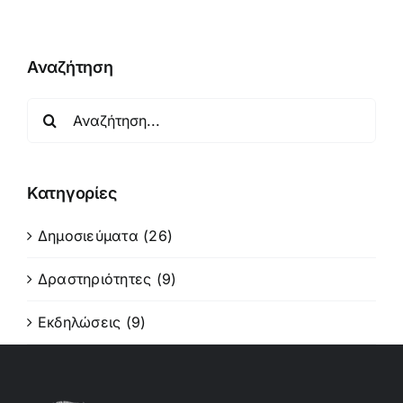
Αναζήτηση
Αναζήτηση
για:
Κατηγορίες
Δημοσιεύματα (26)
Δραστηριότητες (9)
Εκδηλώσεις (9)