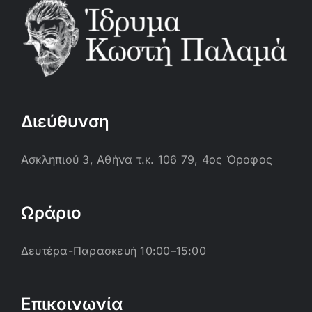
Διεύθυνση
Ασκληπιού 3, Αθήνα τ.κ. 106 79, 4ος Όροφος
Ωράριο
Δευτέρα-Παρασκευή 10:00–15:00
Επικοινωνία