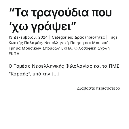
“Τα τραγούδια που
’χω γράψει”
13 Δεκεμβρίου, 2024
|
Categories:
Δραστηριότητες
|
Tags:
Κωστής Παλαμάς
,
Νεοελληνική Ποίηση και Μουσική
,
Τμήμα Μουσικών Σπουδών ΕΚΠΑ
,
Φιλοσοφική Σχολή
ΕΚΠΑ
Ο Τομέας Νεοελληνικής Φιλολογίας και το ΠΜΣ
“Κοραής”, υπό την [...]
Διαβάστε περισσότερα