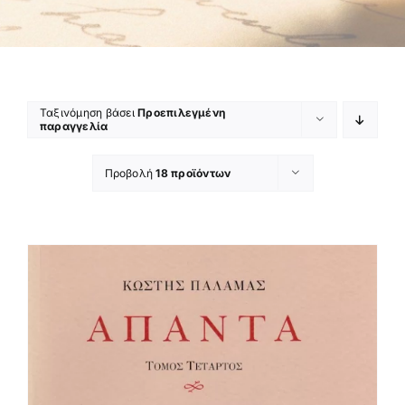
Ταξινόμηση βάσει
Προεπιλεγμένη
παραγγελία
Προβολή
18 προϊόντων