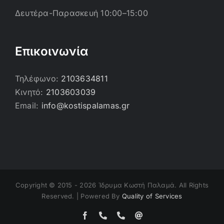
Δευτέρα-Παρασκευή 10:00–15:00
Επικοινωνία
Τηλέφωνο:
2103634811
Κινητό:
2103603039
Email:
info@kostispalamas.gr
Copyright © 2015 -
2026 Ίδρυμα Κωστή Παλαμά. All Rights
Reserved. | Powered By
Quality of Services
Facebook
Τηλέφωνο
Τηλέφωνο
Email