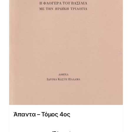
Άπαντα – Τόμος 4ος