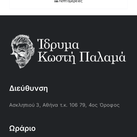
Λεπτομέρειες
Διεύθυνση
Ασκληπιού 3, Αθήνα τ.κ. 106 79, 4ος Όροφος
Ωράριο