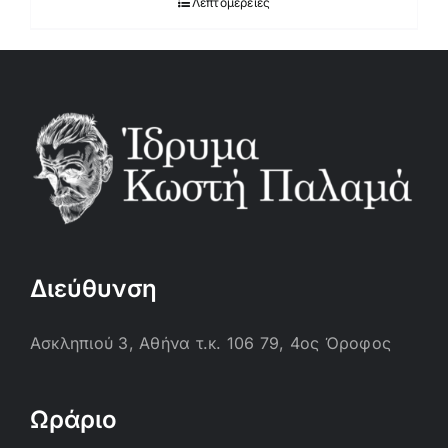
Λεπτομέρειες
Διεύθυνση
Ασκληπιού 3, Αθήνα τ.κ. 106 79, 4ος Όροφος
Ωράριο