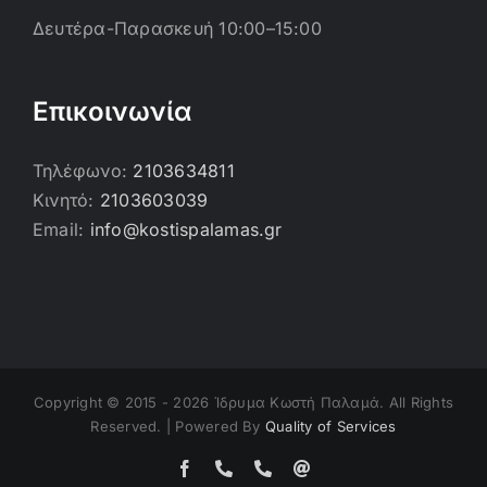
Δευτέρα-Παρασκευή 10:00–15:00
Επικοινωνία
Τηλέφωνο:
2103634811
Κινητό:
2103603039
Email:
info@kostispalamas.gr
Copyright © 2015 -
2026 Ίδρυμα Κωστή Παλαμά. All Rights
Reserved. | Powered By
Quality of Services
Facebook
Τηλέφωνο
Τηλέφωνο
Email