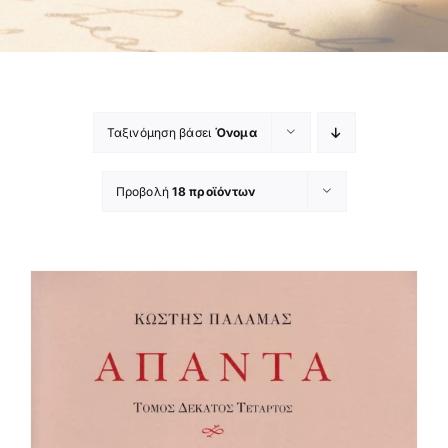
Ταξινόμηση βάσει
Όνομα
Προβολή
18 προϊόντων