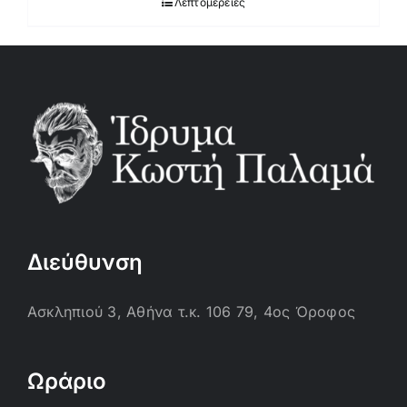
Λεπτομέρειες
Διεύθυνση
Ασκληπιού 3, Αθήνα τ.κ. 106 79, 4ος Όροφος
Ωράριο