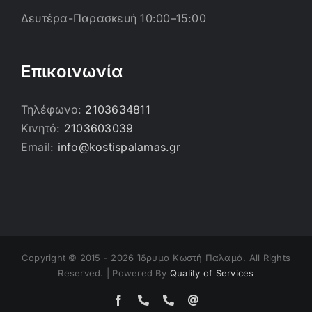
Δευτέρα-Παρασκευή 10:00–15:00
Επικοινωνία
Τηλέφωνο:
2103634811
Κινητό:
2103603039
Email:
info@kostispalamas.gr
Copyright © 2015 -
2026 Ίδρυμα Κωστή Παλαμά. All Rights
Reserved. | Powered By
Quality of Services
Facebook
Τηλέφωνο
Τηλέφωνο
Email