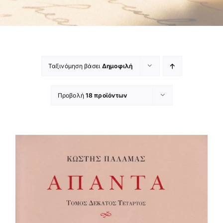
Ταξινόμηση βάσει
Δημοφιλή
Προβολή
18 προϊόντων