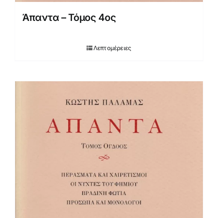
Άπαντα – Τόμος 4ος
Λεπτομέρειες