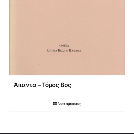
Άπαντα – Τόμος 8ος
Λεπτομέρειες