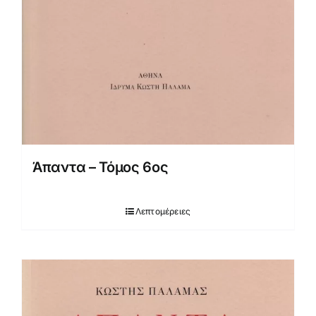
Άπαντα – Τόμος 6ος
Λεπτομέρειες