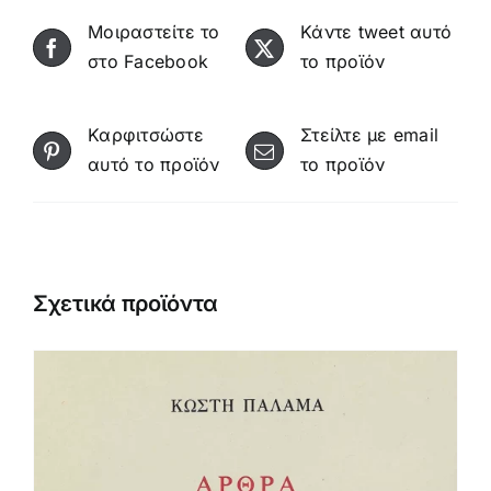
Μοιραστείτε το
Κάντε tweet αυτό
στο Facebook
το προϊόν
Καρφιτσώστε
Στείλτε με email
αυτό το προϊόν
το προϊόν
Σχετικά προϊόντα