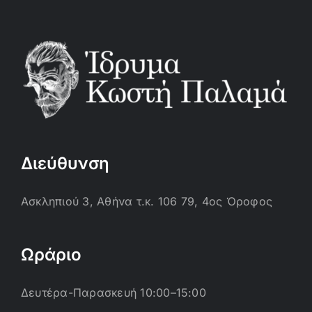
Διεύθυνση
Ασκληπιού 3, Αθήνα τ.κ. 106 79, 4ος Όροφος
Ωράριο
Δευτέρα-Παρασκευή 10:00–15:00