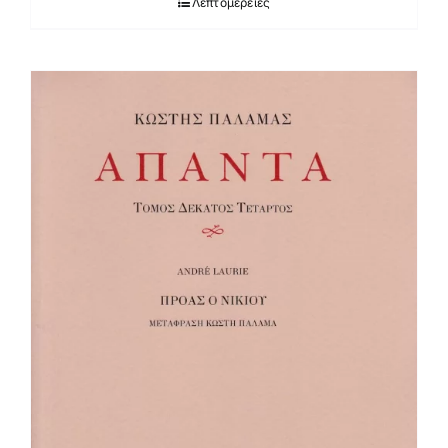
Λεπτομέρειες