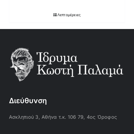
Λεπτομέρειες
Διεύθυνση
Ασκληπιού 3, Αθήνα τ.κ. 106 79, 4ος Όροφος