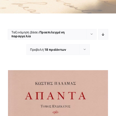
Ταξινόμηση βάσει
Προεπιλεγμένη
παραγγελία
Προβολή
18 προϊόντων