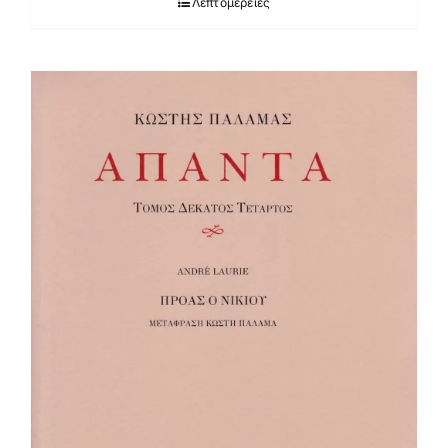
Λεπτομέρειες