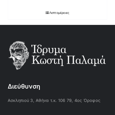
Λεπτομέρειες
Διεύθυνση
Ασκληπιού 3, Αθήνα τ.κ. 106 79, 4ος Όροφος