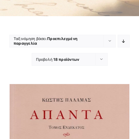
Ταξινόμηση βάσει
Προεπιλεγμένη
παραγγελία
Προβολή
18 προϊόντων