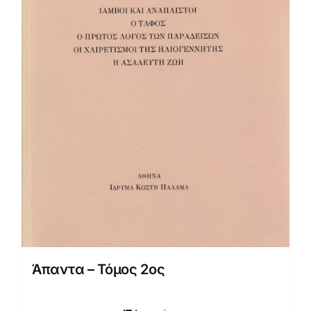
Άπαντα – Τόμος 2ος