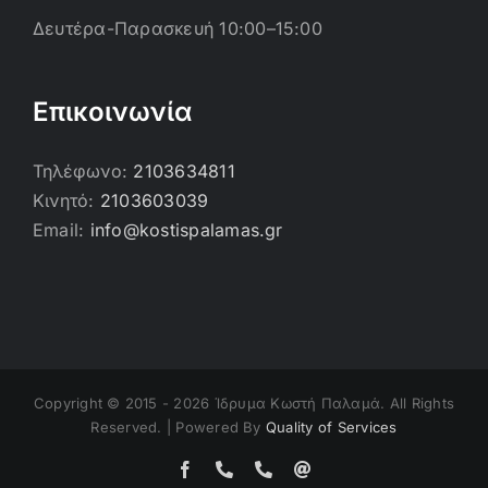
Δευτέρα-Παρασκευή 10:00–15:00
Επικοινωνία
Τηλέφωνο:
2103634811
Κινητό:
2103603039
Email:
info@kostispalamas.gr
Copyright © 2015 -
2026 Ίδρυμα Κωστή Παλαμά. All Rights
Reserved. | Powered By
Quality of Services
Facebook
Τηλέφωνο
Τηλέφωνο
Email