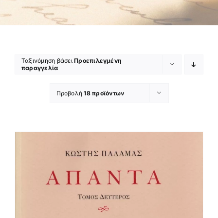
Ταξινόμηση βάσει
Προεπιλεγμένη
παραγγελία
Προβολή
18 προϊόντων