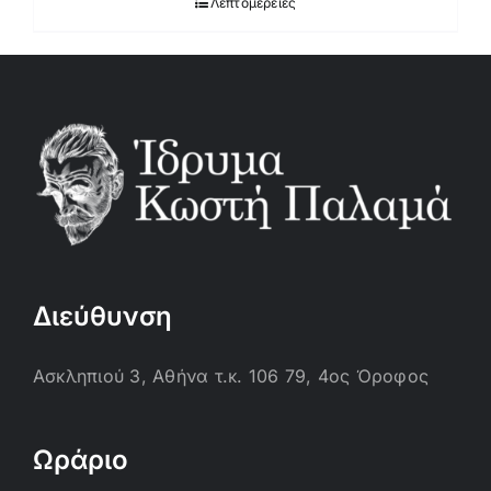
Λεπτομέρειες
Διεύθυνση
Ασκληπιού 3, Αθήνα τ.κ. 106 79, 4ος Όροφος
Ωράριο