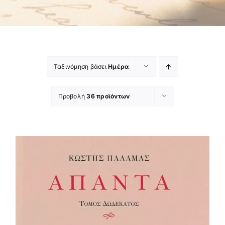
Ταξινόμηση βάσει
Ημέρα
Προβολή
36 προϊόντων