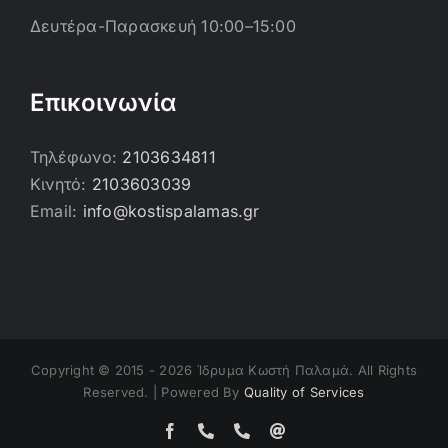
Δευτέρα-Παρασκευή 10:00–15:00
Επικοινωνία
Τηλέφωνο:
2103634811
Κινητό:
2103603039
Email:
info@kostispalamas.gr
Copyright © 2015 -
2026 Ίδρυμα Κωστή Παλαμά. All Rights
Reserved. | Powered By
Quality of Services
Facebook
Τηλέφωνο
Τηλέφωνο
Email