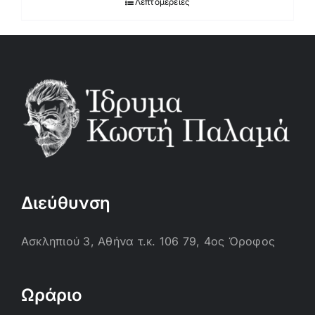
Λεπτομέρειες
Διεύθυνση
Ασκληπιού 3, Αθήνα τ.κ. 106 79, 4ος Όροφος
Ωράριο