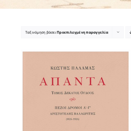
Ταξινόμηση βάσει
Προεπιλεγμένη παραγγελία