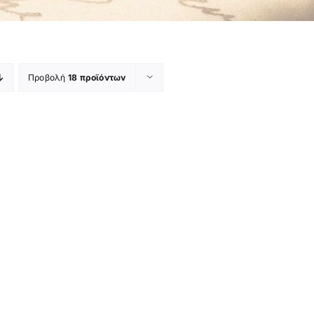
Προβολή
18 προϊόντων