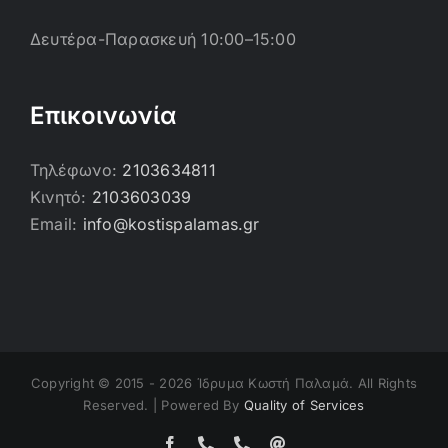
Δευτέρα-Παρασκευή 10:00–15:00
Επικοινωνία
Τηλέφωνο:
2103634811
Κινητό:
2103603039
Email:
info@kostispalamas.gr
Copyright © 2015 -
2026 Ίδρυμα Κωστή Παλαμά. All Rights
Reserved. | Powered By
Quality of Services
Facebook
Τηλέφωνο
Τηλέφωνο
Email