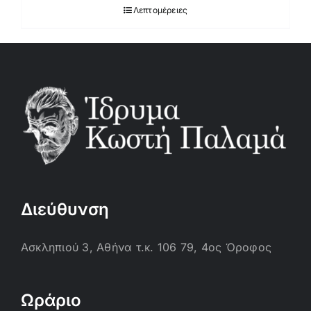
Λεπτομέρειες
Διεύθυνση
Ασκληπιού 3, Αθήνα τ.κ. 106 79, 4ος Όροφος
Ωράριο