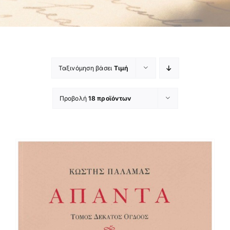
Ταξινόμηση βάσει
Τιμή
Προβολή
18 προϊόντων