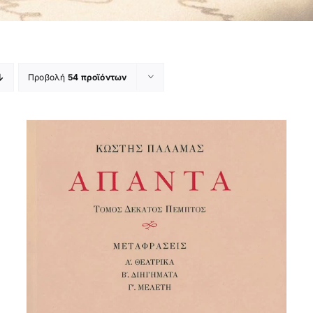
Προβολή
54 προϊόντων