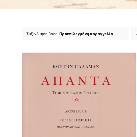
Ταξινόμηση βάσει
Προεπιλεγμένη παραγγελία